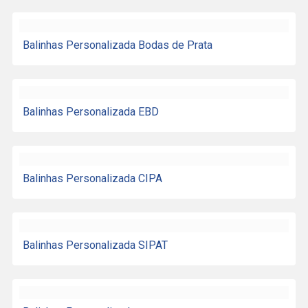
Balinhas Personalizada Bodas de Prata
Balinhas Personalizada EBD
Balinhas Personalizada CIPA
Balinhas Personalizada SIPAT