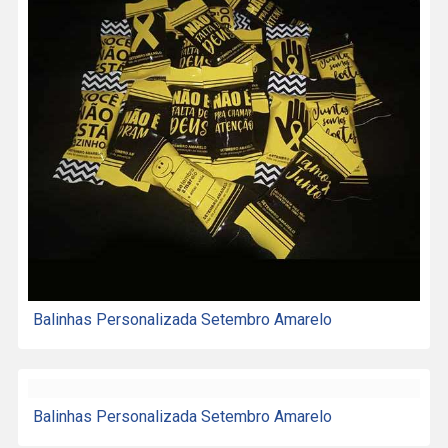
Balinhas Personalizada Setembro Amarelo
Balinhas Personalizada Setembro Amarelo