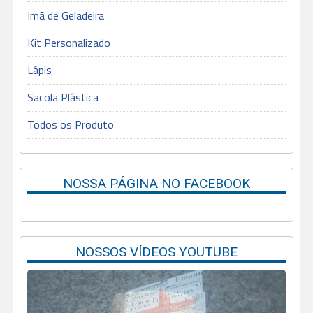
Imã de Geladeira
Kit Personalizado
Lápis
Sacola Plástica
Todos os Produto
NOSSA PÁGINA NO FACEBOOK
NOSSOS VÍDEOS YOUTUBE