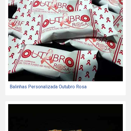
Balinhas Personalizada Outubro Rosa