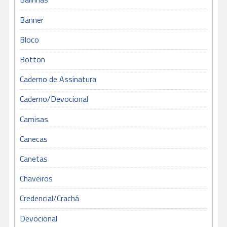
Banner
Bloco
Botton
Caderno de Assinatura
Caderno/Devocional
Camisas
Canecas
Canetas
Chaveiros
Credencial/Crachá
Devocional