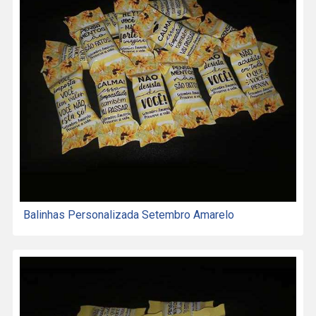
Balinhas Personalizada Setembro Amarelo