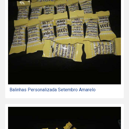
Balinhas Personalizada Setembro Amarelo