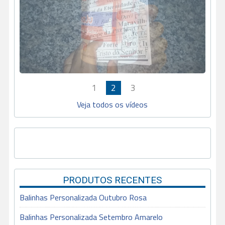
1
2
3
Veja todos os vídeos
PRODUTOS RECENTES
Balinhas Personalizada Outubro Rosa
Balinhas Personalizada Setembro Amarelo