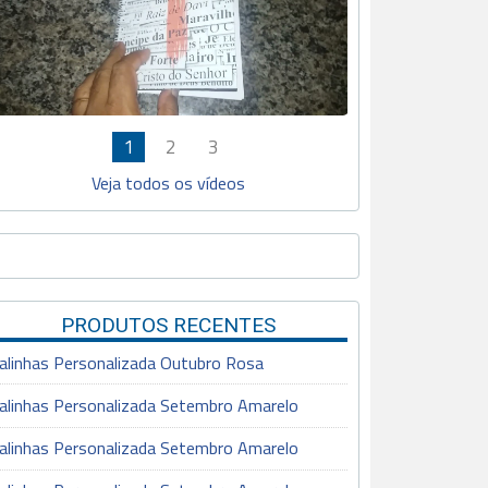
1
2
3
Veja todos os vídeos
PRODUTOS RECENTES
alinhas Personalizada Outubro Rosa
alinhas Personalizada Setembro Amarelo
alinhas Personalizada Setembro Amarelo