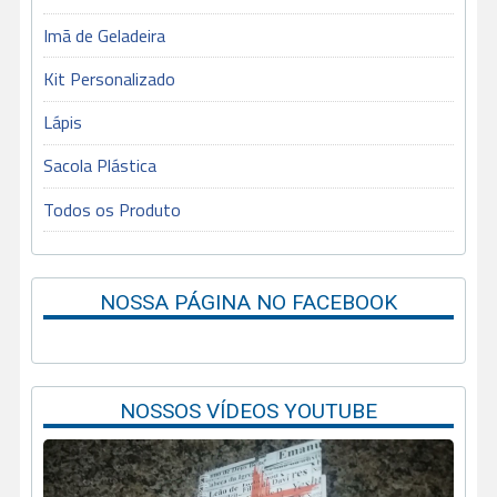
Imã de Geladeira
Kit Personalizado
Lápis
Sacola Plástica
Todos os Produto
NOSSA PÁGINA NO FACEBOOK
NOSSOS VÍDEOS YOUTUBE