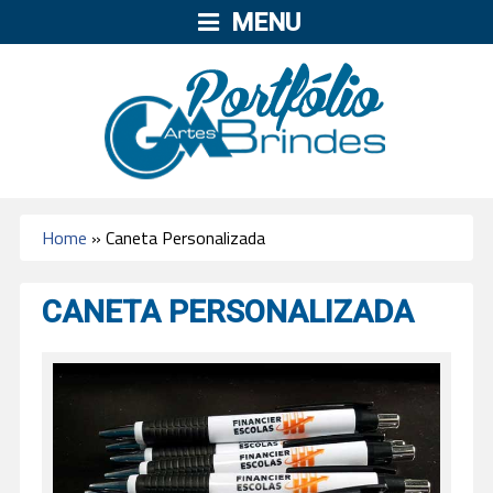
MENU
Home
»
Caneta Personalizada
CANETA PERSONALIZADA