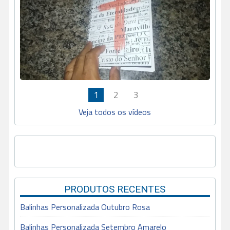
1
2
3
Veja todos os vídeos
PRODUTOS RECENTES
Balinhas Personalizada Outubro Rosa
Balinhas Personalizada Setembro Amarelo