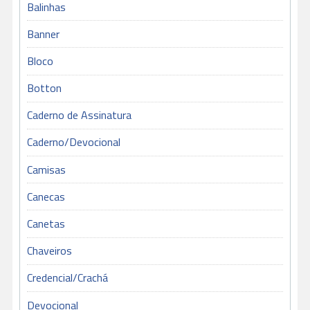
Balinhas
Banner
Bloco
Botton
Caderno de Assinatura
Caderno/Devocional
Camisas
Canecas
Canetas
Chaveiros
Credencial/Crachá
Devocional