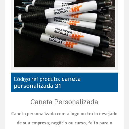
Código ref produto:
caneta
personalizada 31
Caneta Personalizada
Caneta personalizada com a logo ou texto desejado
de sua empresa, negócio ou curso, feito para o