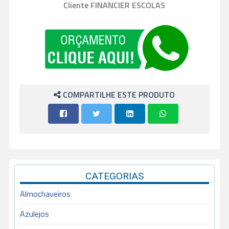
Cliente FINANCIER ESCOLAS
COMPARTILHE ESTE PRODUTO
CATEGORIAS
Almochaveiros
Azulejos